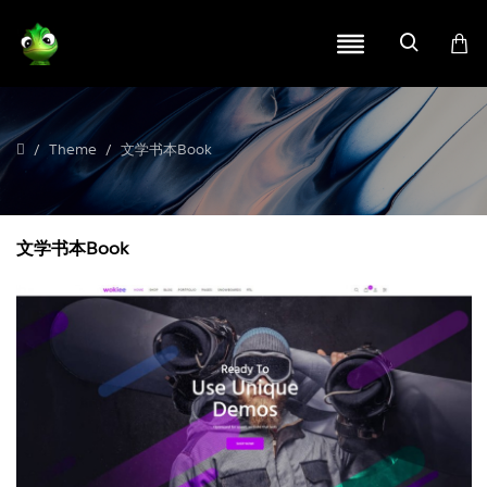
Theme
文学书本Book
文学书本Book