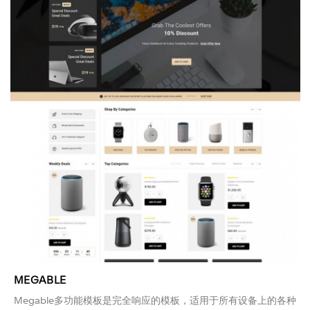
MEGABLE
Megable多功能模板是完全响应的模板，适用于所有设备上的各种