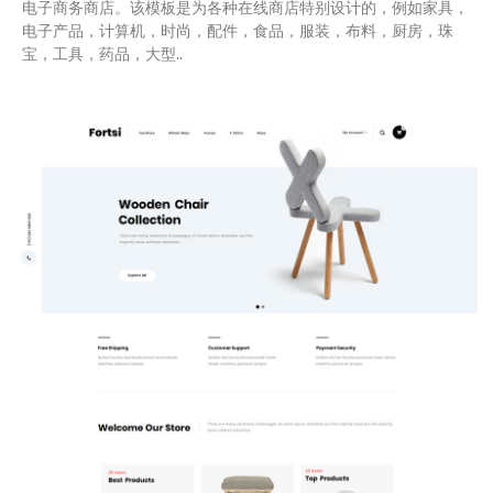
电子商务商店。该模板是为各种在线商店特别设计的，例如家具，
电子产品，计算机，时尚，配件，食品，服装，布料，厨房，珠
宝，工具，药品，大型..